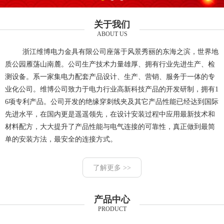
关于我们
ABOUT US
浙江维博电力金具有限公司座落于风景秀丽的东海之滨，世界地
质公园雁荡山南麓。公司生产技术力量雄厚、拥有行业先进生产、检
测设备。系一家集电力配套产品设计、生产、营销、服务于一体的专
业化公司。维博公司致力于电力行业高新科技产品的开发研制，拥有1
6项专利产品。公司开发的绝缘穿刺线夹及其它产品性能已经达到国际
先进水平，在国内更是遥遥领先，在设计安装过程中应用最新技术和
材料配方，大大提升了产品性能与电气连接的可靠性，真正做到最简
单的安装方法，最安全的连接方式。
了解更多 >>
产品中心
PRODUCT